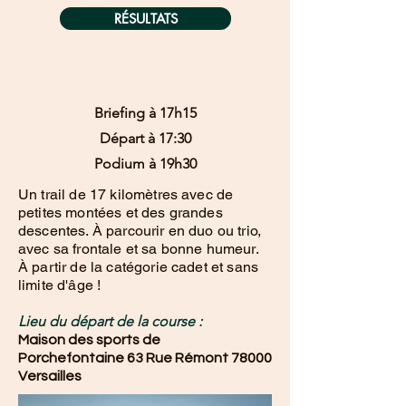
RÉSULTATS
Briefing à 17h15
Départ à 17:30
Podium à 19h30
Un trail de 17 kilomètres avec de
petites montées et des grandes
descentes. À parcourir en duo ou trio,
avec sa frontale et sa bonne humeur.
À partir de la catégorie cadet et sans
limite d'âge !
Lieu du départ de la course :
Maison des sports de
Porchefontaine
63 Rue Rémont 78000
Versailles