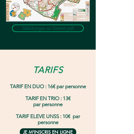
Télécharger au format pdf
TARIFS
TARIF EN DUO : 16€ par personne
TARIF EN TRIO : 13€
par personne
TARIF ELEVE UNSS : 10€ par
personne
JE M'INSCRIS EN LIGNE