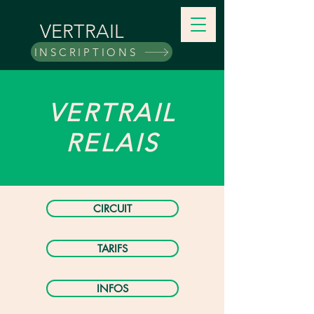
VERTRAIL
INSCRIPTIONS
VERTRAIL
RELAIS
CIRCUIT
TARIFS
INFOS