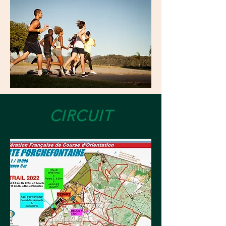
CIRCUIT