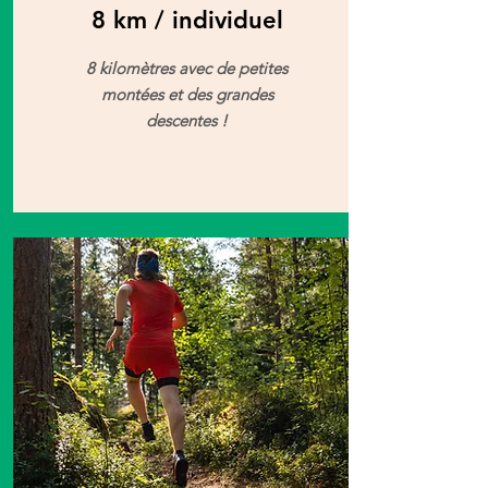
8 km / individuel
8 kilomètres avec de petites
montées et des grandes
descentes !