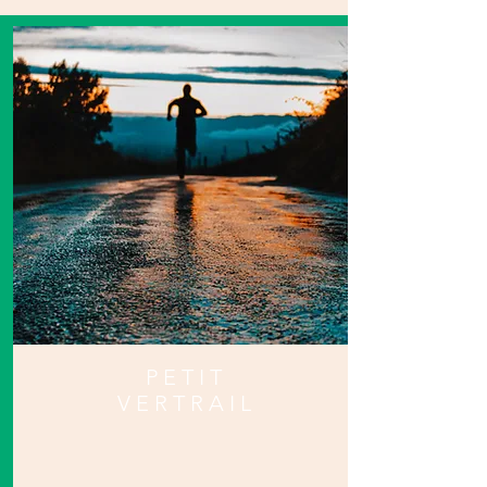
PETIT
VERTRAIL