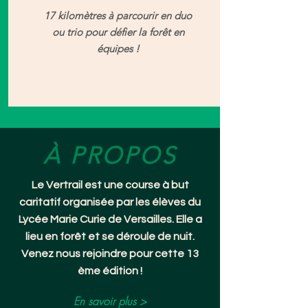
17 kilomètres à parcourir en duo
ou trio pour défier la forêt en
équipes !
À PROPOS
Le Vertrail est une course à but
caritatif organisée par les élèves du
Lycée Marie Curie de Versailles. Elle a
lieu en forêt et se déroule de nuit.
Venez nous rejoindre pour cette 13
ème édition !
En savoir plus >