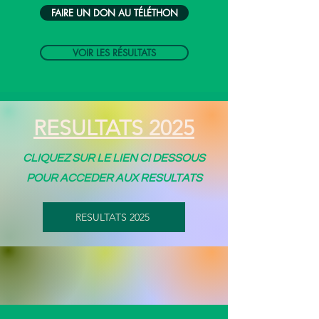
FAIRE UN DON AU TÉLÉTHON
VOIR LES RÉSULTATS
RESULTATS 2025
CLIQUEZ SUR LE LIEN CI DESSOUS
POUR ACCEDER AUX RESULTATS
RESULTATS 2025