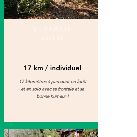
VERTRAIL
SOLO
17 km / individuel
17 kilomètres à parcourir en forêt
et en solo avec sa frontale et sa
bonne humeur !