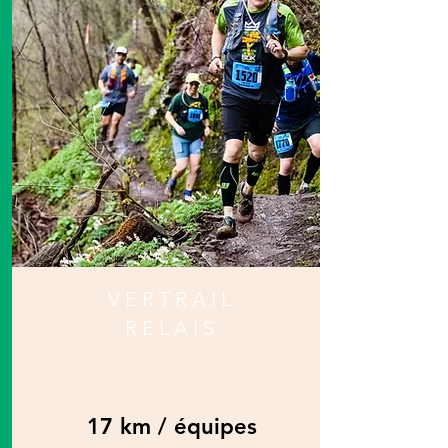
VERTRAIL
RELAIS
17 km / équipes